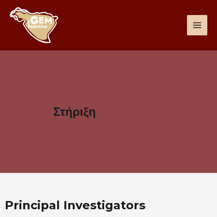
Στήριξη
Principal Investigators