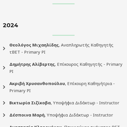
2024
Θεολόγος Μιχαηλίδης
, Αναπληρωτής Καθηγητής
τΒΕΤ - Primary PI
Δημήτρης Αλίβερτης
, Επίκουρος Καθηγητής - Primary
PI
Ακριβή Χρυσανθοπούλου
, Επίκουρη Καθηγήτρια -
Primary PI
Βικτωρία Σιζίκοβα
, Υποψήφια Διδάκτωρ - Instructor
Δέσποινα Μαρή
, Υποψήφια Διδάκτωρ - Instructor