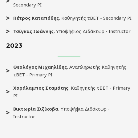
Secondary PI
Πέτρος Καταπόδης
, Καθηγητής τΒΕΤ - Secondary PI
Τσίγκας Ιωάννης
, Υποψήφιος Διδάκτωρ - Instructor
2023
Θεολόγος Μιχαηλίδης
, Αναπληρωτής Καθηγητής
τΒΕΤ - Primary PI
Χαράλαμπος Σταμάτης
, Καθηγητής τΒΕΤ - Primary
PI
Βικτωρία Σιζίκοβα
, Υποψήφια Διδάκτωρ -
Instructor